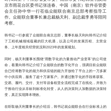
京市雨花台区委书记张连春、中国（南京）软件谷管委
会主任孙中华一行莅临众能联合南京总部考察指导工
作。众能联合董事长兼总裁杨天利、副总裁李勇等陪同
考察。
韩书记一行参观了众能联合南京总部，董事长杨天利向韩书记介绍
了工程机械领域蕴藏的巨大机遇，以及公司的发展历程、主营业
务、上年度相关经营状况和2023年的发展规划。
同时，杨天利董事长围绕“用数字化的力量推动产业变革”的公司使
命，着重向韩书记介绍了众能联合的数字化平台，强调目前众能联
合已经将数字化的能力和供应链的能力开放给了平台上的一万多家
中小供应商，服务了超十万家客户。并通过数字化的手段将获客、
交易、履约、交付、支付等设备租赁全流程完成了在线化，并致力
于推动行业从非标到标准化转变，从人的决策到人加数据的决策转
变，真正实现降本增效。
在听取杨天利董事长的介绍后，韩书记就众能联合在行业标准上的