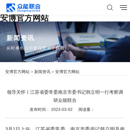
安博官方网站
新闻资讯
从时事热点中更深层次了解我们
安博官方网站
>
新闻资讯
>
安博官方网站
领导关怀丨江苏省委常委南京市委书记韩立明一行考察调
研众能联合
发布时间： 2023-03-02
阅读量：
3月1日上午，江苏省委常委、南京市委书记韩立明及南