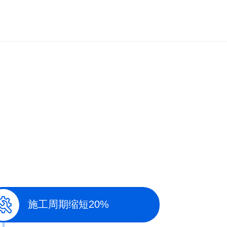
施工周期缩短20%