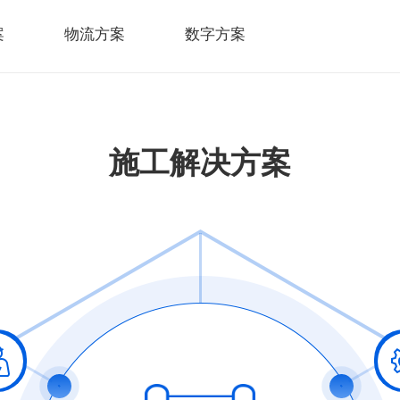
案
物流方案
数字方案
施工解决方案