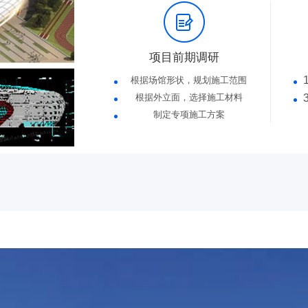
项目前期调研
根据场馆形状，规划施工范围
根据外立面，选择施工材料
制定专项施工方案