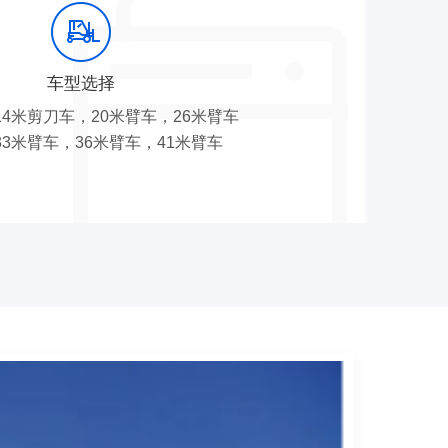
车型选择
14米剪刀车，20米臂车，26米臂车
33米臂车，36米臂车，41米臂车