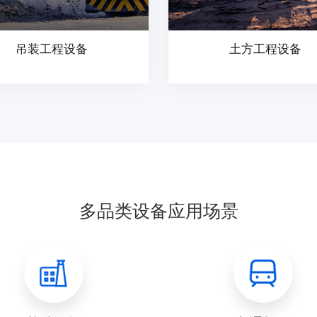
吊装工程设备
土方工程设备
多品类设备应用场景