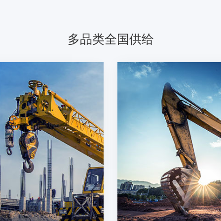
多品类全国供给