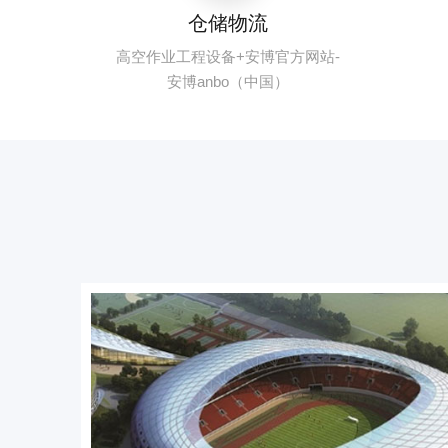
仓储物流
高空作业工程设备+安博官方网站-
安博anbo（中国）