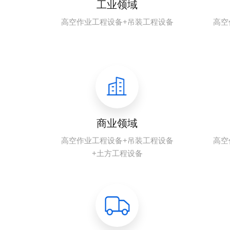
工业领域
高空作业工程设备+吊装工程设备
高空
商业领域
高空作业工程设备+吊装工程设备
高空
+土方工程设备