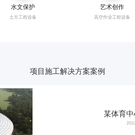
水文保护
艺术创作
土方工程设备
高空作业工程设备
项目施工解决方案案例
某体育中
202