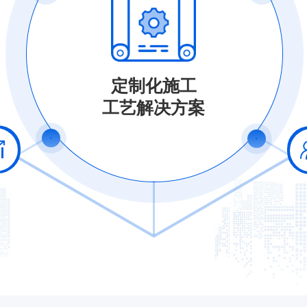
定制化施工
工艺解决方案